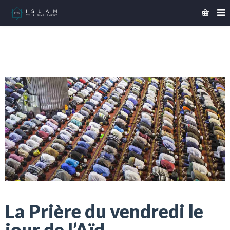
La Prière du vendredi le
jour de l’Aïd