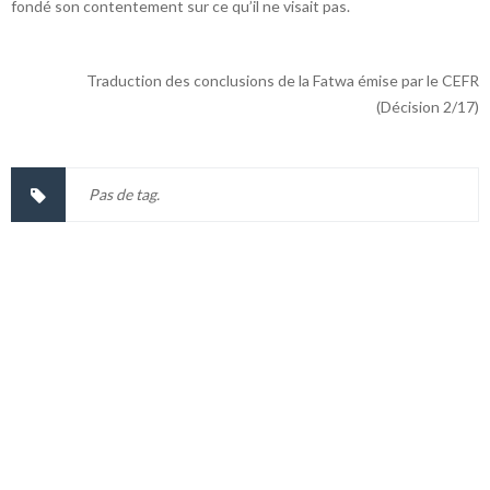
fondé son contentement sur ce qu’il ne visait pas.
Traduction des conclusions de la Fatwa émise par le CEFR
(Décision 2/17)
Pas de tag.