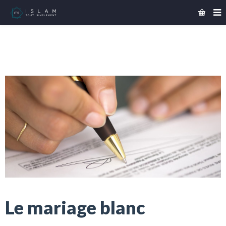
Le mariage blanc